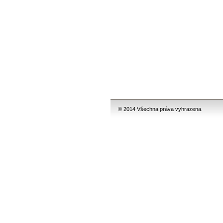
© 2014 Všechna práva vyhrazena.