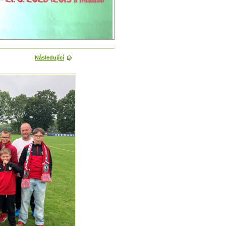
Následující