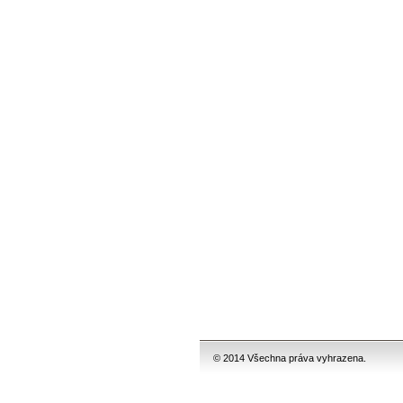
© 2014 Všechna práva vyhrazena.