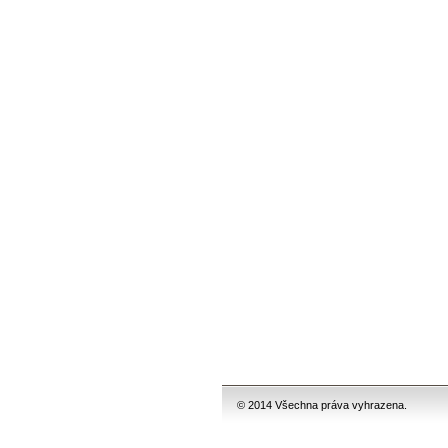
© 2014 Všechna práva vyhrazena.