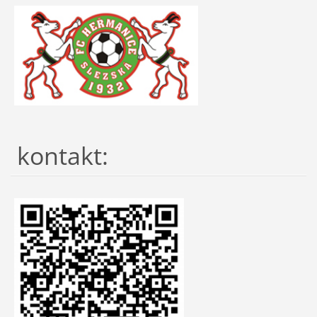
kontakt: