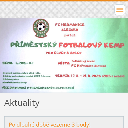
Aktuality
Po dlouhé době vezeme 3 body!