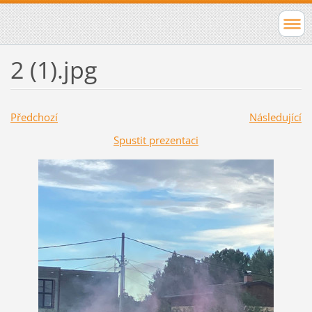
2 (1).jpg
Předchozí
Následující
Spustit prezentaci