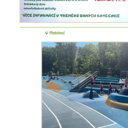
Předchozí