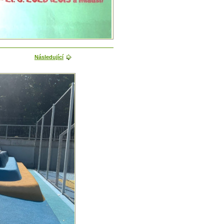
Následující